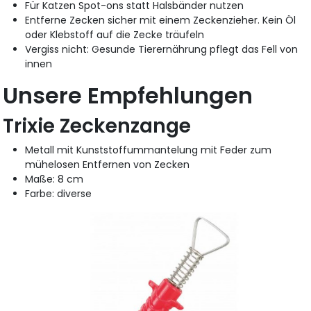
Für Katzen Spot-ons statt Halsbänder nutzen
Entferne Zecken sicher mit einem Zeckenzieher. Kein Öl
oder Klebstoff auf die Zecke träufeln
Vergiss nicht: Gesunde Tierernährung pflegt das Fell von
innen
Unsere Empfehlungen
Trixie Zeckenzange
Metall mit Kunststoffummantelung mit Feder zum
mühelosen Entfernen von Zecken
Maße: 8 cm
Farbe: diverse