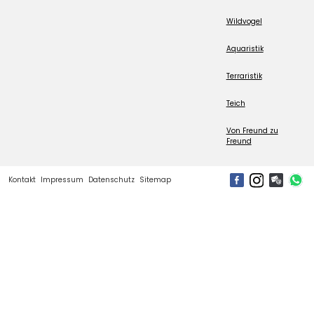
Wildvogel
Aquaristik
Terraristik
Teich
Von Freund zu
Freund
Kontakt
Impressum
Datenschutz
Sitemap