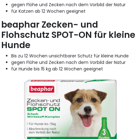
gegen Flöhe und Zecken nach dem Vorbild der Natur
für Katzen ab 12 Wochen geeignet
beaphar Zecken- und
Flohschutz SPOT-ON für kleine
Hunde
Bis zu 12 Wochen unsichtbarer Schutz für kleine Hunde
gegen Flöhe und Zecken nach dem Vorbild der Natur
für Hunde bis 15 kg ab 12 Wochen geeignet