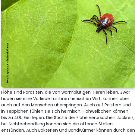
Flöhe sind Parasiten, die von warmblütigen Tieren leben. Zwar
haben sie eine Vorliebe für ihren tierischen Wirt, können aber
auch auf den Menschen überspringen. Auch auf Polstern und
in Teppichen fühlen sie sich heimisch. Flohweibchen können
bis zu 400 Eier legen. Die Stiche der Flöhe verursachen Juckreiz,
bei Nichtbehandlung können sich die offenen Stellen
entzünden. Auch Bakterien und Bandwürmer können durch de