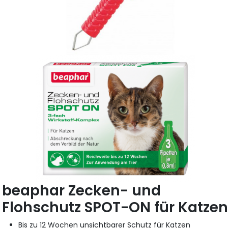
beaphar Zecken- und
Flohschutz SPOT-ON für Katze
Bis zu 12 Wochen unsichtbarer Schutz für Katzen