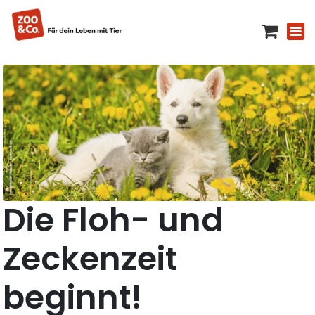
Die Floh- und
Zeckenzeit
beginnt!