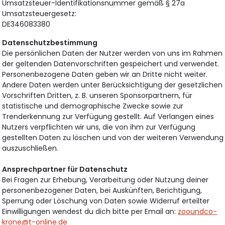
Umsatzsteuer-Identifikationsnummer gemäß § 27a
Umsatzsteuergesetz:
DE346083380
Datenschutzbestimmung
Die persönlichen Daten der Nutzer werden von uns im Rahmen
der geltenden Datenvorschriften gespeichert und verwendet.
Personenbezogene Daten geben wir an Dritte nicht weiter.
Andere Daten werden unter Berücksichtigung der gesetzlichen
Vorschriften Dritten, z. B. unseren Sponsorpartnern, für
statistische und demographische Zwecke sowie zur
Trenderkennung zur Verfügung gestellt. Auf Verlangen eines
Nutzers verpflichten wir uns, die von ihm zur Verfügung
gestellten Daten zu löschen und von der weiteren Verwendung
auszuschließen.
Ansprechpartner für Datenschutz
Bei Fragen zur Erhebung, Verarbeitung oder Nutzung deiner
personenbezogener Daten, bei Auskünften, Berichtigung,
Sperrung oder Löschung von Daten sowie Widerruf erteilter
Einwilligungen wendest du dich bitte per Email an:
zooundco-
krone@t-online.de