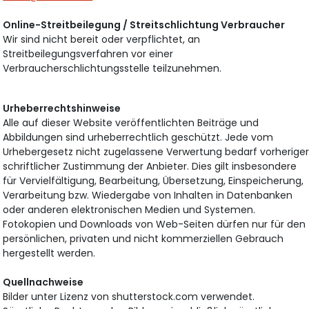
Online-Streitbeilegung / Streitschlichtung Verbraucher
Wir sind nicht bereit oder verpflichtet, an
Streitbeilegungsverfahren vor einer
Verbraucherschlichtungsstelle teilzunehmen.
Urheberrechtshinweise
Alle auf dieser Website veröffentlichten Beiträge und
Abbildungen sind urheberrechtlich geschützt. Jede vom
Urhebergesetz nicht zugelassene Verwertung bedarf vorherige
schriftlicher Zustimmung der Anbieter. Dies gilt insbesondere
für Vervielfältigung, Bearbeitung, Übersetzung, Einspeicherung,
Verarbeitung bzw. Wiedergabe von Inhalten in Datenbanken
oder anderen elektronischen Medien und Systemen.
Fotokopien und Downloads von Web-Seiten dürfen nur für den
persönlichen, privaten und nicht kommerziellen Gebrauch
hergestellt werden.
Quellnachweise
Bilder unter Lizenz von shutterstock.com verwendet.