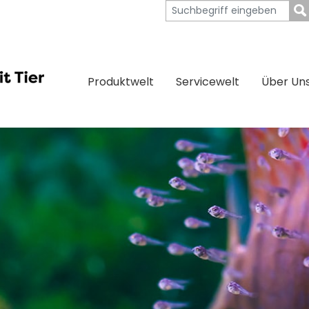
Produktwelt
Servicewelt
Über Un