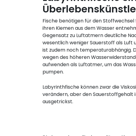
Überlebenskünstle
Fische benötigen für den Stoffwechsel S
ihren Kiemen aus dem Wasser entnehm
Gegensatz zu Luftatmern deutliche Nac
wesentlich weniger Sauerstoff als Luft
ist zudem noch temperaturabhängig.
wegen des höheren Wasserwiderstand
aufwenden als Luftatmer, um das Wass
pumpen.
Labyrinthfische können zwar die Viskos
verändern, aber den Sauerstoffgehalt 
ausgetrickst.