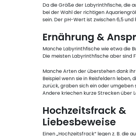
Da die Größe der Labyrinthfische, die 
bei der Wahl der richtigen Aquariengr
sein. Der pH-Wert ist zwischen 6,5 und 8
Ernährung & Anspr
Manche Labyrinthfische wie etwa die Bu
Die meisten Labyrinthfische aber sind 
Manche Arten der überstehen dank ihr
Beispiel wenn sie in Reisfeldern leben,
zurück, graben sich ein oder umgeben sic
Andere kriechen kurze Strecken über L
Hochzeitsfrack &
Liebesbeweise
Einen „Hochzeitsfrack“ legen z. B. die