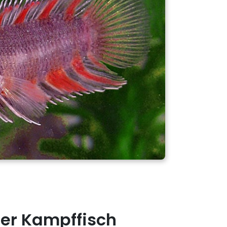
er Kampffisch