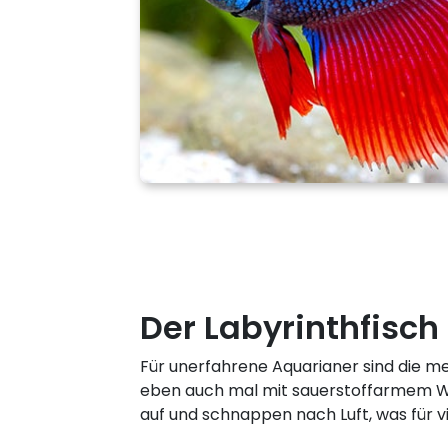
Der Labyrinthfisch 
Für unerfahrene Aquarianer sind die mei
eben auch mal mit sauerstoffarmem W
auf und schnappen nach Luft, was fü