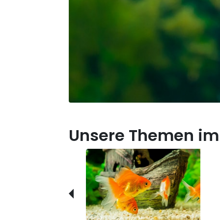
Unsere Themen im