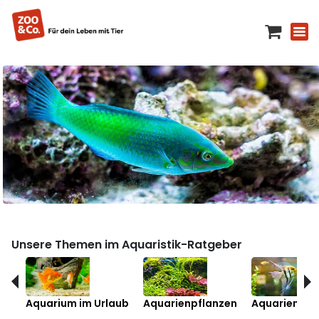
Unsere Themen im Aquaristik-Ratgeber
Aquarium im Urlaub
Aquarienpflanzen
Aquarienfis