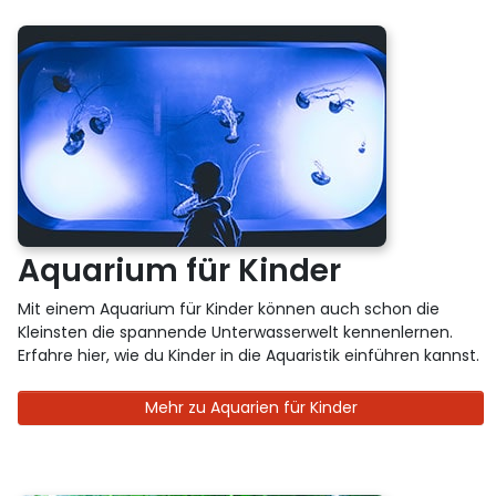
Aquarium für Kinder
Mit einem Aquarium für Kinder können auch schon die
Kleinsten die spannende Unterwasserwelt kennenlernen.
Erfahre hier, wie du Kinder in die Aquaristik einführen kannst.
Mehr zu Aquarien für Kinder