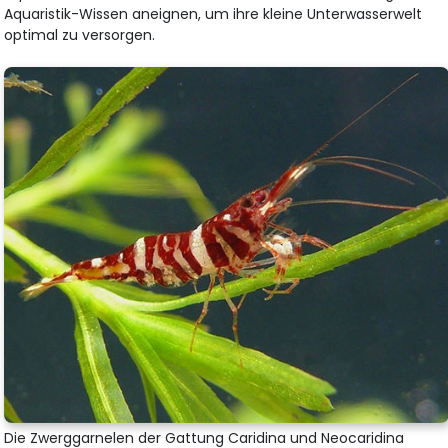
Aquaristik-Wissen aneignen, um ihre kleine Unterwasserwelt
optimal zu versorgen.
Die Zwerggarnelen der Gattung Caridina und Neocaridina