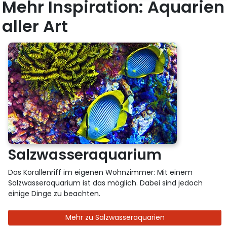
Mehr Inspiration: Aquarien
aller Art
Salzwasseraquarium
Das Korallenriff im eigenen Wohnzimmer: Mit einem
Salzwasseraquarium ist das möglich. Dabei sind jedoch
einige Dinge zu beachten.
Mehr zu Salzwasseraquarien