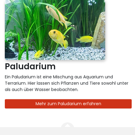
Paludarium
Ein Paludarium ist eine Mischung aus Aquarium und
Terrarium. Hier lassen sich Pflanzen und Tiere sowohl unter
als auch über Wasser beobachten.
Mehr zum Paludarium erfahren