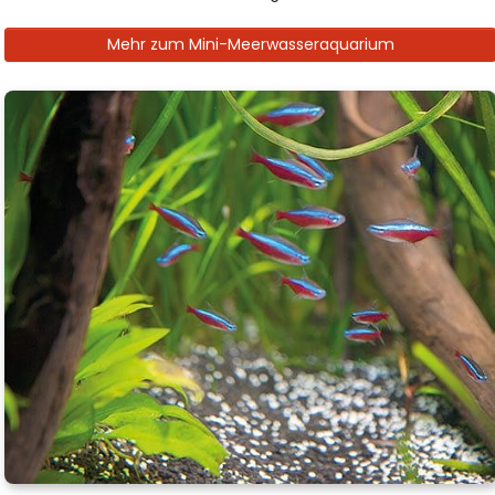
Mehr zum Mini-Meerwasseraquarium