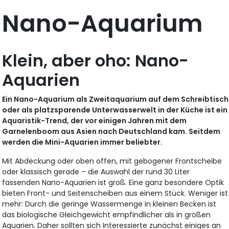
Nano-Aquarium
Klein, aber oho: Nano-
Aquarien
Ein Nano-Aquarium als Zweitaquarium auf dem Schreibtisch
oder als platzsparende Unterwasserwelt in der Küche ist ein
Aquaristik-Trend, der vor einigen Jahren mit dem
Garnelenboom aus Asien nach Deutschland kam. Seitdem
werden die Mini-Aquarien immer beliebter.
Mit Abdeckung oder oben offen, mit gebogener Frontscheibe
oder klassisch gerade – die Auswahl der rund 30 Liter
fassenden Nano-Aquarien ist groß. Eine ganz besondere Optik
bieten Front- und Seitenscheiben aus einem Stück. Weniger ist
mehr: Durch die geringe Wassermenge in kleinen Becken ist
das biologische Gleichgewicht empfindlicher als in großen
Aquarien. Daher sollten sich Interessierte zunächst einiges an