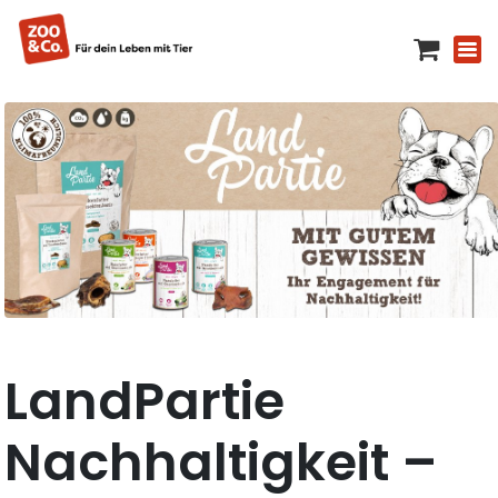
LandPartie
Nachhaltigkeit –