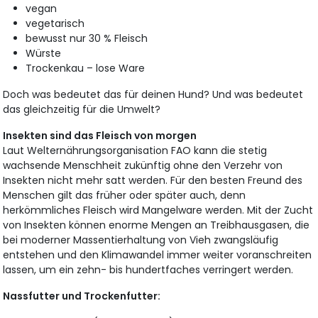
vegan
vegetarisch
bewusst nur 30 % Fleisch
Würste
Trockenkau – lose Ware
Doch was bedeutet das für deinen Hund? Und was bedeutet
das gleichzeitig für die Umwelt?
Insekten sind das Fleisch von morgen
Laut Welternährungsorganisation FAO kann die stetig
wachsende Menschheit zukünftig ohne den Verzehr von
Insekten nicht mehr satt werden. Für den besten Freund des
Menschen gilt das früher oder später auch, denn
herkömmliches Fleisch wird Mangelware werden. Mit der Zucht
von Insekten können enorme Mengen an Treibhausgasen, die
bei moderner Massentierhaltung von Vieh zwangsläufig
entstehen und den Klimawandel immer weiter voranschreiten
lassen, um ein zehn- bis hundertfaches verringert werden.
Nassfutter und Trockenfutter: