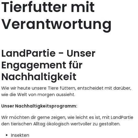
Tierfutter mit
Verantwortung
LandPartie - Unser
Engagement für
Nachhaltigkeit
Wie wir heute unsere Tiere füttern, entscheidet mit darüber,
wie die Welt von morgen aussieht.
Unser Nachhaltigkeitsprogramm:
Wir möchten dir gerne zeigen, wie leicht es ist, mit LandPartie
den tierischen Alltag ökologisch wertvoller zu gestalten.
Insekten